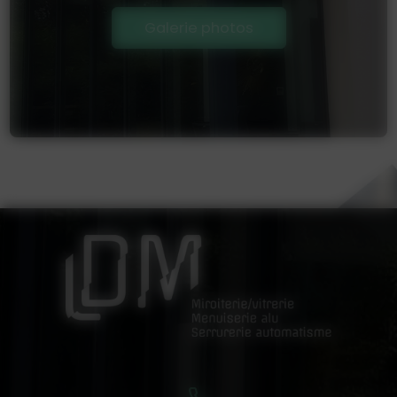
Galerie photos