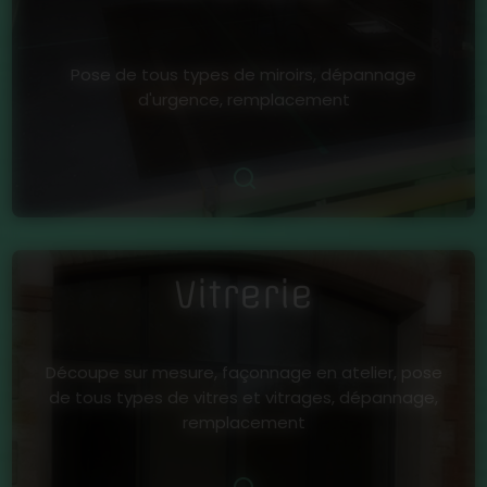
Pose de tous types de miroirs, dépannage
d'urgence, remplacement
Vitrerie
Découpe sur mesure, façonnage en atelier, pose
de tous types de vitres et vitrages, dépannage,
remplacement