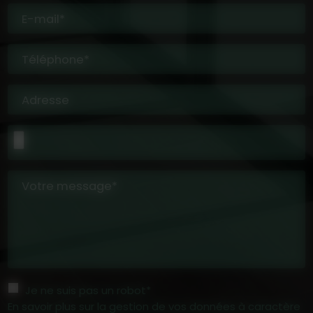
E-mail*
Téléphone*
Adresse
Votre message*
Je ne suis pas un robot*
En savoir plus sur la gestion de vos données à caractère