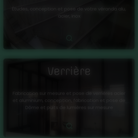
Études, conception et pose de votre véranda alu,
acier, inox
Verrière
Fabrication sur mesure et pose de verrières acier
et aluminium, conception, fabrication et pose de
Dôme et puits de lumières sur mesure