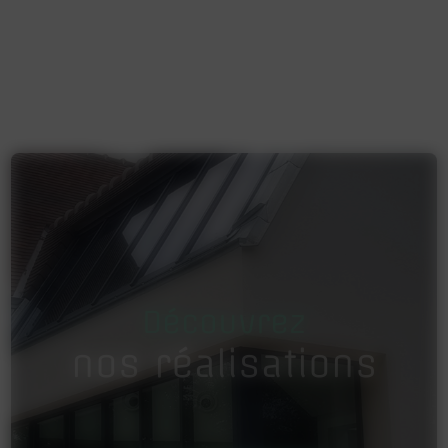
Découvrez
nos réalisations