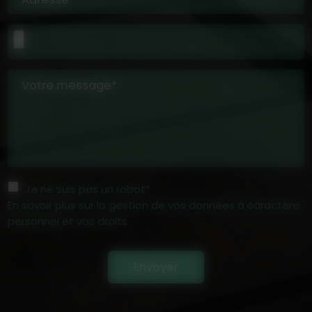
Votre message*
Je ne suis pas un robot*
En savoir plus sur la gestion de vos données à caractère
personnel et vos droits
Envoyer