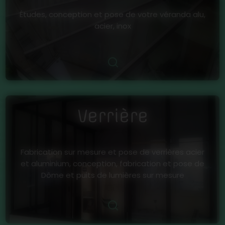
Études, conception et pose de votre véranda alu,
acier, inox
Verrière
Fabrication sur mesure et pose de verrières acier
et aluminium, conception, fabrication et pose de
Dôme et puits de lumières sur mesure