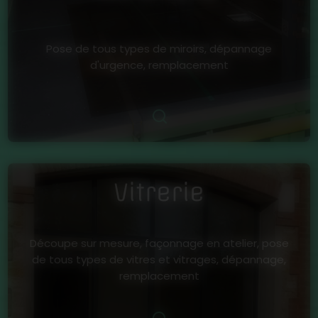
Pose de tous types de miroirs, dépannage
d'urgence, remplacement
Vitrerie
Découpe sur mesure, façonnage en atelier, pose
de tous types de vitres et vitrages, dépannage,
remplacement