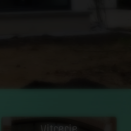
Vitrerie