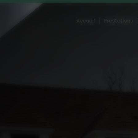
Accueil
Prestations