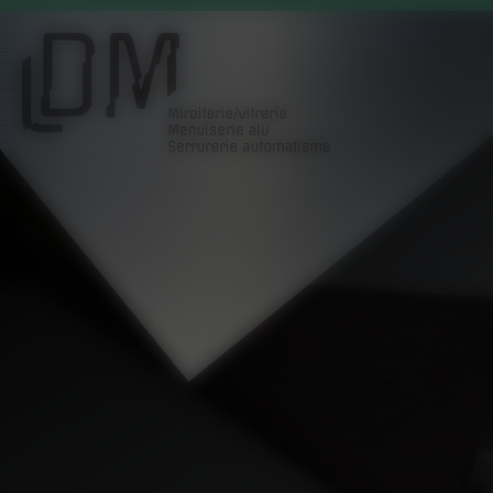
Panneau de gestion des cookies