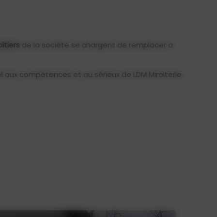
itiers
de la société se chargent de remplacer à
el aux compétences et au sérieux de LDM Miroiterie.