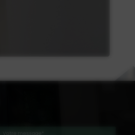
Votre message*